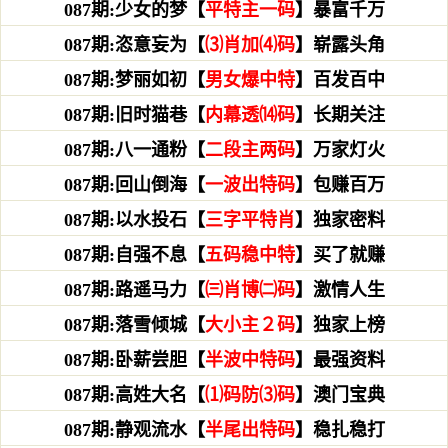
087期:
少女的梦【
平特主一码
】暴富千万
087期:
恣意妄为【
⑶肖加⑷码
】崭露头角
087期:
梦丽如初【
男女爆中特
】百发百中
087期:
旧时猫巷【
内幕透⒁码
】长期关注
087期:
八一通粉【
二段主两码
】万家灯火
087期:
回山倒海【
一波出特码
】包赚百万
087期:
以水投石【
三字平特肖
】独家密料
087期:
自强不息【
五码稳中特
】买了就赚
087期:
路遥马力【
㈢肖博㈡码
】激情人生
087期:
落雪倾城【
大小主２码
】独家上榜
087期:
卧薪尝胆【
半波中特码
】最强资料
087期:
高姓大名【
⑴码防⑶码
】澳门宝典
087期:
静观流水【
半尾出特码
】稳扎稳打