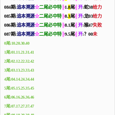
084期:
追本溯源
☆
二尾必中特
╠
1.
8
尾
╣
开
:蛇38
给力
085期:
追本溯源
☆
二尾必中特
╠
8.
3
尾
╣
开
:龙03
给力
086期:
追本溯源
☆
二尾必中特
╠
8.1尾
╣
开
:猴47
失败
087期:
追本溯源
☆
二尾必中特
╠
9.5尾
╣
开
:？00
未
0尾:10.20.30.40
1尾:01.11.21.31.41
2尾:02.12.22.32.42
3尾:03.13.23.33.43
4尾:04.14.24.34.44
5尾:05.15.25.35.45
6尾:06.16.26.36.46
7尾:07.17.27.37.47