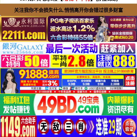
关注我你不会损失什么.悄悄离开你会错过很多财富