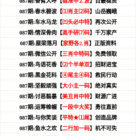
087期:
奋臂大呼【
稳准中⒉波
】百最稳资
087期:
春水碧波【
⑴肖主⑵码
】山岳巍峨
087期:
车水马龙【
㈢头必中特
】再次公开
087期:
情深骨肉【
高手研⑺码
】千万家产
087期:
屋梁落月【
家野各2.肖
】正版资料
087期:
微信公开【
三肖中特码
】免费领取
087期:
鸟语花香【
⑵个半单双
】招财进宝
087期:
黑金花科【
④尾主④码
】救民行动
087期:
坚毅顽强【
大小主一码
】绝对真实
087期:
讨恶翦暴【
美丑肖中特
】财源广进
087期:
运筹帷幄【
一段中大奖
】勇往直前
087期:
与你笑谈【
平特★⑴尾
】创造品牌
087期:
鱼水之欢【
二行加一码
】机不可失