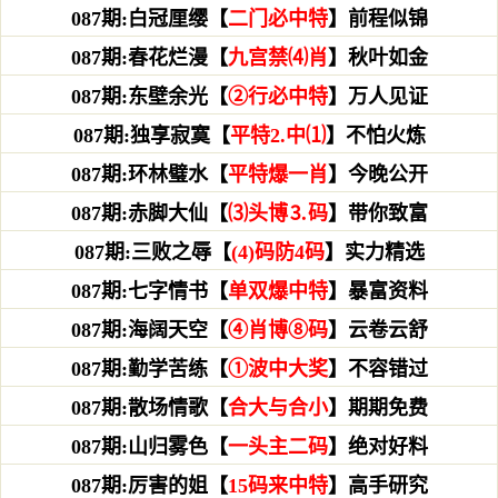
087期:
白冠厘缨【
二门必中特
】前程似锦
087期:
春花烂漫【
九宫禁⑷肖
】秋叶如金
087期:
东壁余光【
②行必中特
】万人见证
087期:
独享寂寞【
平特2.中⑴
】不怕火炼
087期:
环林璧水【
平特爆一肖
】今晚公开
087期:
赤脚大仙【
⑶头博⒊码
】带你致富
087期:
三败之辱【
(4)码防4码
】实力精选
087期:
七字情书【
单双爆中特
】暴富资料
087期:
海阔天空【
④肖博⑧码
】云卷云舒
087期:
勤学苦练【
①波中大奖
】不容错过
087期:
散场情歌【
合大与合小
】期期免费
087期:
山归雾色【
一头主二码
】绝对好料
087期:
厉害的姐【
15码来中特
】高手研究