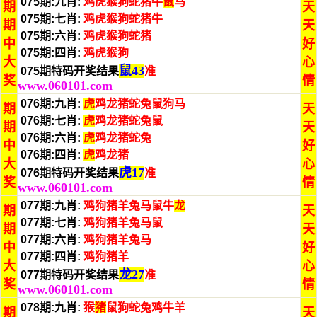
075期:九肖:
鸡虎猴狗蛇猪牛
鼠
马
期
天
075期:七肖:
鸡虎猴狗蛇猪牛
期
天
075期:六肖:
鸡虎猴狗蛇猪
中
好
075期:四肖:
鸡虎猴狗
大
心
鼠43
075期特码开奖结果
准
奖
情
www.060101.com
076期:九肖:
虎
鸡龙猪蛇兔鼠狗马
期
天
076期:七肖:
虎
鸡龙猪蛇兔鼠
期
天
076期:六肖:
虎
鸡龙猪蛇兔
中
好
076期:四肖:
虎
鸡龙猪
大
心
虎17
076期特码开奖结果
准
奖
情
www.060101.com
077期:九肖:
鸡狗猪羊兔马鼠牛
龙
期
天
077期:七肖:
鸡狗猪羊兔马鼠
期
天
077期:六肖:
鸡狗猪羊兔马
中
好
077期:四肖:
鸡狗猪羊
大
心
龙27
077期特码开奖结果
准
奖
情
www.060101.com
078期:九肖:
猴
猪
鼠狗蛇兔鸡牛羊
期
天