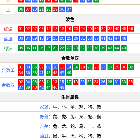
火
土
06
07
20
21
28
29
36
37
波色
红波
01
02
07
08
12
13
18
19
23
24
29
30
34
35
40
45
46
蓝波
03
04
09
10
14
15
20
25
26
31
36
37
41
42
47
48
绿波
05
06
11
16
17
21
22
27
28
32
33
38
39
43
44
49
合数单双
01
03
05
07
09
10
12
14
16
18
21
23
25
27
29
30
32
合数单
34
36
38
41
43
45
47
49
02
04
06
08
11
13
15
17
19
20
22
24
26
28
31
33
35
合数双
37
39
40
42
44
46
48
生肖属性
家禽：
牛、马、羊、鸡、狗、猪
野兽：
鼠、虎、兔、龙、蛇、猴
吉美：
兔、龙、蛇、马、羊、鸡
凶丑：
鼠、牛、虎、猴、狗、猪