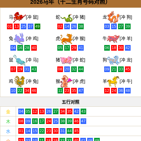
2026马年（十二生肖号码对照）
马
[冲 鼠]
蛇
[冲 猪]
龙
[冲 狗]
01
13
25
37
49
02
14
26
38
03
15
27
39
兔
[冲 鸡]
虎
[冲 猴]
牛
[冲 羊]
04
16
28
40
05
17
29
41
06
18
30
42
鼠
[冲 马]
猪
[冲 蛇]
狗
[冲 龙]
07
19
31
43
08
20
32
44
09
21
33
45
鸡
[冲 兔]
猴
[冲 虎]
羊
[冲 牛]
10
22
34
46
11
23
35
47
12
24
36
48
五行对照
金
04
05
12
13
26
27
34
35
42
43
木
08
09
16
17
24
25
38
39
46
47
水
01
14
15
22
23
30
31
44
45
02
03
10
11
18
19
32
33
40
41
48
49