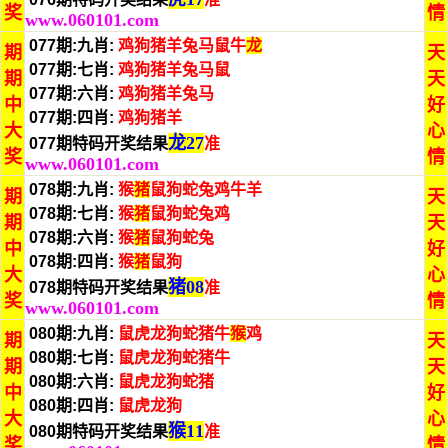
奖
情
www.060101.com
077期:九肖:
鸡狗猪羊兔马鼠牛
龙
期
天
077期:七肖:
鸡狗猪羊兔马鼠
期
天
077期:六肖:
鸡狗猪羊兔马
中
好
077期:四肖:
鸡狗猪羊
大
心
龙27
077期特码开奖结果
准
奖
情
www.060101.com
078期:九肖:
猴
猪
鼠狗蛇兔鸡牛羊
期
天
078期:七肖:
猴
猪
鼠狗蛇兔鸡
期
天
078期:六肖:
猴
猪
鼠狗蛇兔
中
好
078期:四肖:
猴
猪
鼠狗
大
心
猪08
078期特码开奖结果
准
奖
情
www.060101.com
080期:九肖:
鼠虎龙狗蛇猪牛
猴
鸡
期
天
080期:七肖:
鼠虎龙狗蛇猪牛
期
天
080期:六肖:
鼠虎龙狗蛇猪
中
好
080期:四肖:
鼠虎龙狗
大
心
猴11
080期特码开奖结果
准
奖
情