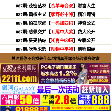
087期:
茂密丛林【
合单与合双
】财富人生
087期:
霸权主义【
家野必中特
】精准爆特
087期:
怕孤厌闹【
一码加四码
】神奇公式
087期:
感佩交并【
⒈尾中大奖
】费大公开
087期:
妥妥帖帖【
⑷肖主⑻码
】今晚公开
087期:
吹毛求瑕【
动物中平特
】前程锦绣
关注我你不会损失什么.悄悄离开你会错过很多财富