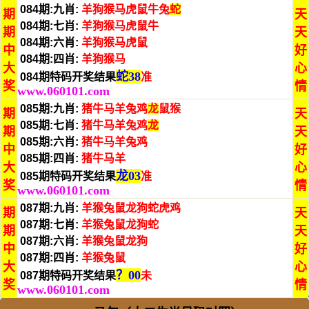
084期:九肖:
羊狗猴马虎鼠牛兔
蛇
期
天
084期:七肖:
羊狗猴马虎鼠牛
期
天
084期:六肖:
羊狗猴马虎鼠
中
好
084期:四肖:
羊狗猴马
大
心
蛇38
084期特码开奖结果
准
奖
情
www.060101.com
085期:九肖:
猪牛马羊兔鸡
龙
鼠猴
期
天
085期:七肖:
猪牛马羊兔鸡
龙
期
天
085期:六肖:
猪牛马羊兔鸡
中
好
085期:四肖:
猪牛马羊
大
心
龙03
085期特码开奖结果
准
奖
情
www.060101.com
087期:九肖:
羊猴兔鼠龙狗蛇虎鸡
期
天
087期:七肖:
羊猴兔鼠龙狗蛇
期
天
087期:六肖:
羊猴兔鼠龙狗
中
好
087期:四肖:
羊猴兔鼠
大
心
？00
087期特码开奖结果
未
奖
情
www.060101.com