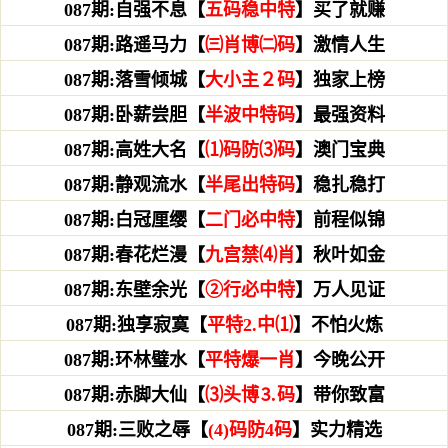
087期:
自强不息【
五码稳中特
】买了就赚
087期:
路遥马力【
㈢肖博㈡码
】激情人生
087期:
落雪倾城【
大小主２码
】独家上榜
087期:
卧薪尝胆【
半波中特码
】最强资料
087期:
高姓大名【
⑴码防⑶码
】澳门宝典
087期:
静观流水【
半尾出特码
】稳扎稳打
087期:
白冠厘缨【
二门必中特
】前程似锦
087期:
春花烂漫【
九宫禁⑷肖
】秋叶如金
087期:
东壁余光【
②行必中特
】万人见证
087期:
独享寂寞【
平特2.中⑴
】不怕火炼
087期:
环林璧水【
平特爆一肖
】今晚公开
087期:
赤脚大仙【
⑶头博⒊码
】带你致富
087期:
三败之辱【
(4)码防4码
】实力精选