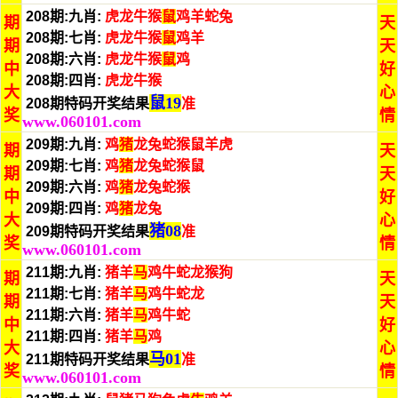
208期:九肖:
虎龙牛猴
鼠
鸡羊蛇兔
期
天
208期:七肖:
虎龙牛猴
鼠
鸡羊
期
天
208期:六肖:
虎龙牛猴
鼠
鸡
中
好
208期:四肖:
虎龙牛猴
大
心
鼠19
208期特码开奖结果
准
奖
情
www.060101.com
209期:九肖:
鸡
猪
龙兔蛇猴鼠羊虎
期
天
209期:七肖:
鸡
猪
龙兔蛇猴鼠
期
天
209期:六肖:
鸡
猪
龙兔蛇猴
中
好
209期:四肖:
鸡
猪
龙兔
大
心
猪08
209期特码开奖结果
准
奖
情
www.060101.com
211期:九肖:
猪羊
马
鸡牛蛇龙猴狗
期
天
211期:七肖:
猪羊
马
鸡牛蛇龙
期
天
211期:六肖:
猪羊
马
鸡牛蛇
中
好
211期:四肖:
猪羊
马
鸡
大
心
马01
211期特码开奖结果
准
奖
情
www.060101.com