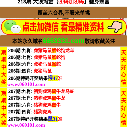
218期:大浪淘金【
④码加④码
】翻身致富
覆盖六合界,不服来单挑
6663331.com
本站永久域名
敬请收藏关注
206期:九肖:
虎猪马鼠
猴
蛇狗龙羊
期
天
206期:七肖:
虎猪马鼠
猴
蛇狗
期
天
206期:六肖:
虎猪马鼠
猴
蛇
中
好
206期:四肖:
虎猪马鼠
大
心
猴47
206期特码开奖结果
准
奖
情
www.060101.com
207期:九肖:
猪狗虎鸡
鼠
牛龙马蛇
期
天
207期:七肖:
猪狗虎鸡
鼠
牛龙
期
天
207期:六肖:
猪狗虎鸡
鼠
牛
中
好
207期:四肖:
猪狗虎鸡
大
心
鼠31
207期特码开奖结果
准
奖
情
www.060101.com